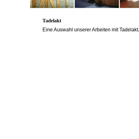
Tadelakt
Eine Auswahl unserer Arbeiten mit Tadelakt