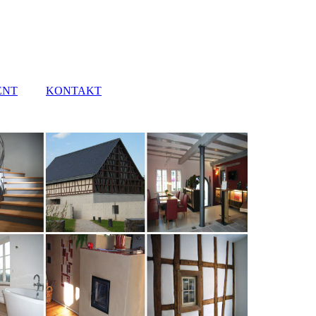
ENT
KONTAKT