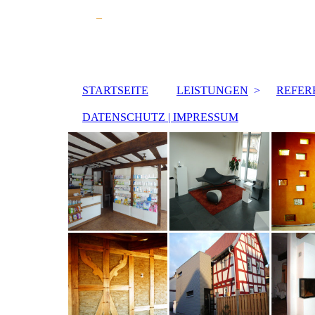
_
STARTSEITE
LEISTUNGEN
REFER
DATENSCHUTZ | IMPRESSUM